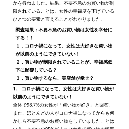
かを尋ねました。結果、不要不急のお買い物が制
限されていることは、女性の幸福度を下げている
ひとつの要素と言えることがわかりました。
調査結果：不要不急のお買い物は女性を幸せに
する！！
１．コロナ禍になって、女性は大好きな買い物
が以前のようにできていない！
２．買い物が制限されていることが、幸福感低
下に影響している？
３．買い物するなら、実店舗が幸せ？
1.
コロナ禍になって、女性は大好きな買い物が
以前のようにできていない！
全体で98.7%の女性が「買い物が好き」と回答。
また、ほとんどの人がコロナ禍になってからも何
かしら不要不急のお買い物をしていました。とは