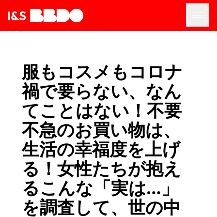
服もコスメもコロナ
禍で要らない、なん
てことはない！不要
不急のお買い物は、
⽣活の幸福度を上げ
る！⼥性たちが抱え
るこんな「実は…」
を調査して、世の中