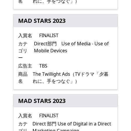
名
れに、手をつなぐ」）
MAD STARS 2023
入賞名
FINALIST
カテ
Direct部門 Use of Media - Use of
ゴリ
Mobile Devices
ー
広告主
TBS
商品
The Twillight Ads（TVドラマ「夕暮
名
れに、手をつなぐ」）
MAD STARS 2023
入賞名
FINALIST
カテ
Direct 部門 Use of Digital in a Direct
ゴリ
Marketing Campaign