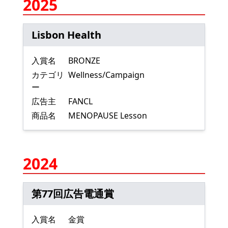
2025
Lisbon Health
入賞名
BRONZE
カテゴリ
Wellness/Campaign
ー
広告主
FANCL
商品名
MENOPAUSE Lesson
2024
第77回広告電通賞
入賞名
金賞