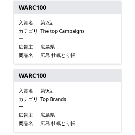
WARC100
入賞名
第2位
カテゴリ
The top Campaigns
ー
広告主
広島県
商品名
広島 牡蠣とり帳
WARC100
入賞名
第9位
カテゴリ
Top Brands
ー
広告主
広島県
商品名
広島 牡蠣とり帳