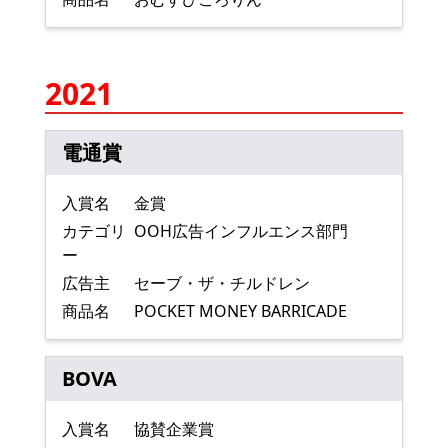
2021
電通賞
入賞名
金賞
カテゴリ
OOH広告インフルエンス部門
ー
広告主
セーブ・ザ・チルドレン
商品名
POCKET MONEY BARRICADE
BOVA
入賞名
協賛企業賞