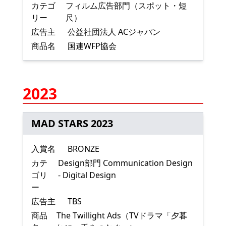
カテゴ
フィルム広告部門（スポット・短
リー
尺）
広告主
公益社団法人 ACジャパン
商品名
国連WFP協会
2023
MAD STARS 2023
入賞名
BRONZE
カテ
Design部門 Communication Design
ゴリ
- Digital Design
ー
広告主
TBS
商品
The Twillight Ads（TVドラマ「夕暮