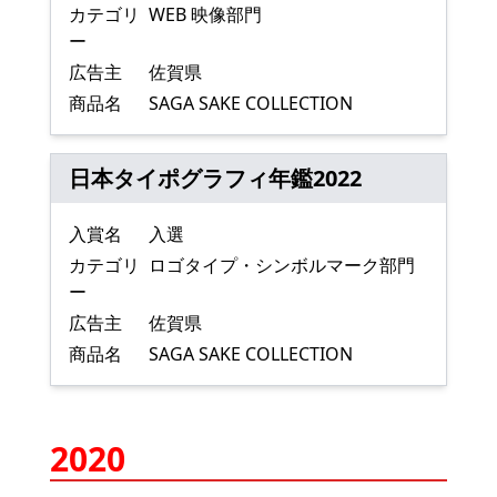
カテゴリ
WEB 映像部門
ー
広告主
佐賀県
商品名
SAGA SAKE COLLECTION
日本タイポグラフィ年鑑2022
入賞名
入選
カテゴリ
ロゴタイプ・シンボルマーク部門
ー
広告主
佐賀県
商品名
SAGA SAKE COLLECTION
2020