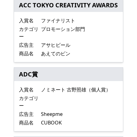
ACC TOKYO CREATIVITY AWARDS
入賞名
ファイナリスト
カテゴリ
プロモーション部門
ー
広告主
アサヒビール
商品名
あえてのビン
ADC賞
入賞名
ノミネート 古野照雄（個人賞）
カテゴリ
ー
広告主
Sheepme
商品名
CUBOOK