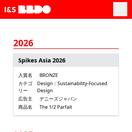
2026
Spikes Asia 2026
入賞名
BRONZE
カテゴ
Design：Sustainability-Focused
リー
Design
広告主
デニーズジャパン
商品名
The 1/2 Parfait