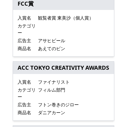
FCC賞
入賞名
観覧者賞 東美沙（個人賞）
カテゴリ
ー
広告主
アサヒビール
商品名
あえてのビン
ACC TOKYO CREATIVITY AWARDS
入賞名
ファイナリスト
カテゴリ
フィルム部門
ー
広告主
フトン巻きのジロー
商品名
ダニアカーン