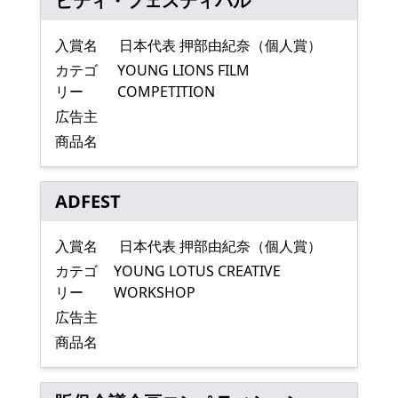
ビティ・フェスティバル
入賞名
日本代表 押部由紀奈（個人賞）
カテゴ
YOUNG LIONS FILM
リー
COMPETITION
広告主
商品名
ADFEST
入賞名
日本代表 押部由紀奈（個人賞）
カテゴ
YOUNG LOTUS CREATIVE
リー
WORKSHOP
広告主
商品名