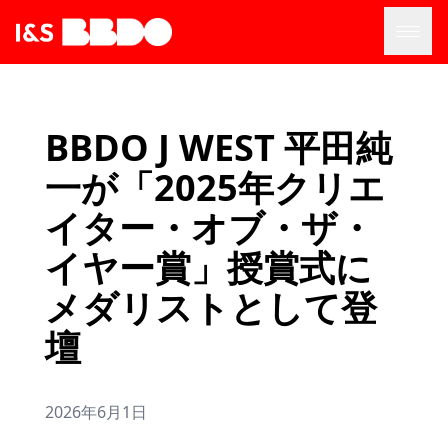
BBDO J WEST 平田純
一が「2025年クリエ
イター・オブ・ザ・
イヤー賞」授賞式に
メダリストとして登
壇
2026年6月1日