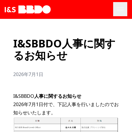
I&SBBDO人事に関す
るお知らせ
2026年7月1日
I&SBBDO
人事に関するお知らせ
2026年7月1日付で、下記人事を行いましたのでお
知らせいたします。