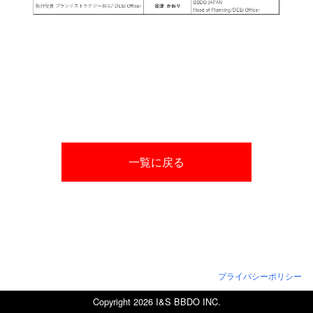
一覧に戻る
プライバシーポリシー
Copyright 2026 I&S BBDO INC.