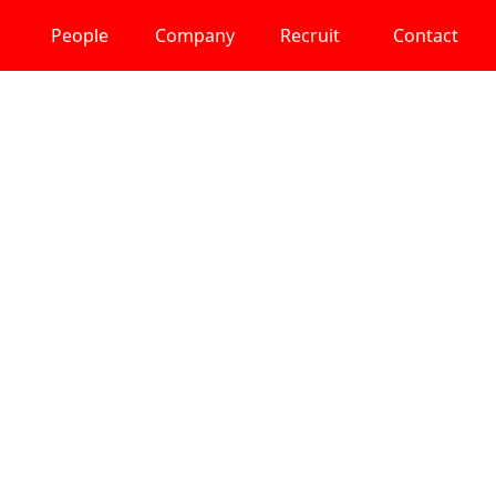
People
Company
Recruit
Contact